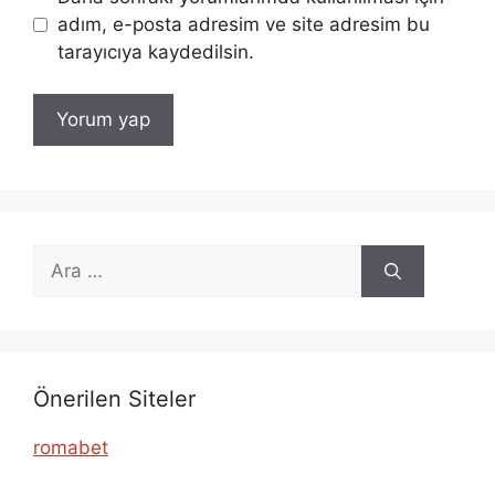
adım, e-posta adresim ve site adresim bu
tarayıcıya kaydedilsin.
için
ara
Önerilen Siteler
romabet