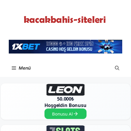
İçeriğe
atla
Menü
50.000₺
Hoşgeldin Bonusu
Bonusu Al