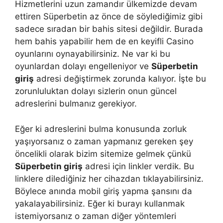
Hizmetlerini uzun zamandır ülkemizde devam
ettiren Süperbetin az önce de söylediğimiz gibi
sadece sıradan bir bahis sitesi değildir. Burada
hem bahis yapabilir hem de en keyifli Casino
oyunlarını oynayabilirsiniz. Ne var ki bu
oyunlardan dolayı engelleniyor ve
Süperbetin
giriş
adresi değiştirmek zorunda kalıyor. İşte bu
zorunluluktan dolayı sizlerin onun güncel
adreslerini bulmanız gerekiyor.
Eğer ki adreslerini bulma konusunda zorluk
yaşıyorsanız o zaman yapmanız gereken şey
öncelikli olarak bizim sitemize gelmek çünkü
Süperbetin giriş
adresi için linkler verdik. Bu
linklere dilediğiniz her cihazdan tıklayabilirsiniz.
Böylece anında mobil giriş yapma şansını da
yakalayabilirsiniz. Eğer ki burayı kullanmak
istemiyorsanız o zaman diğer yöntemleri