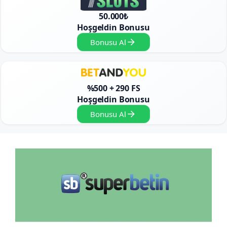
50.000₺
Hoşgeldin Bonusu
Bonusu Al
%500 + 290 FS
Hoşgeldin Bonusu
Bonusu Al