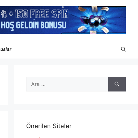
uslar
için
ara
Önerilen Siteler