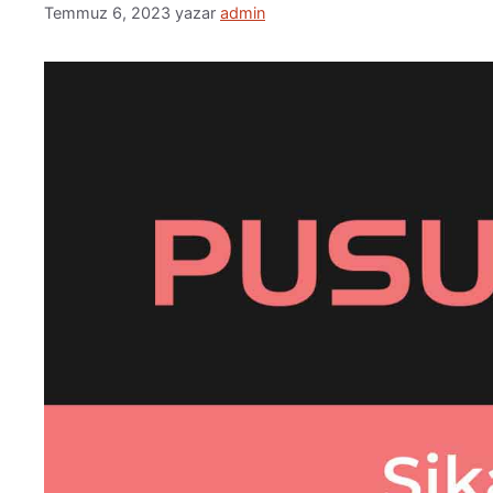
Temmuz 6, 2023
yazar
admin