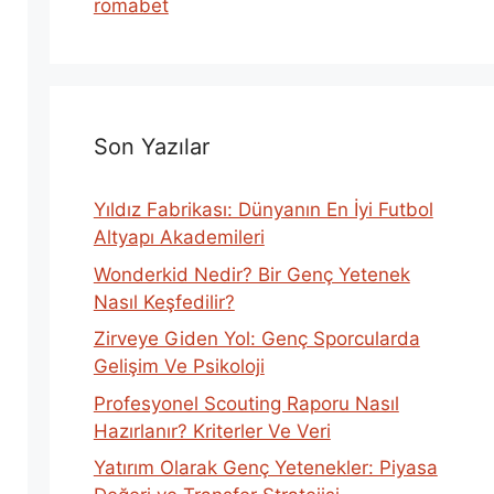
romabet
Son Yazılar
Yıldız Fabrikası: Dünyanın En İyi Futbol
Altyapı Akademileri
Wonderkid Nedir? Bir Genç Yetenek
Nasıl Keşfedilir?
Zirveye Giden Yol: Genç Sporcularda
Gelişim Ve Psikoloji
Profesyonel Scouting Raporu Nasıl
Hazırlanır? Kriterler Ve Veri
Yatırım Olarak Genç Yetenekler: Piyasa