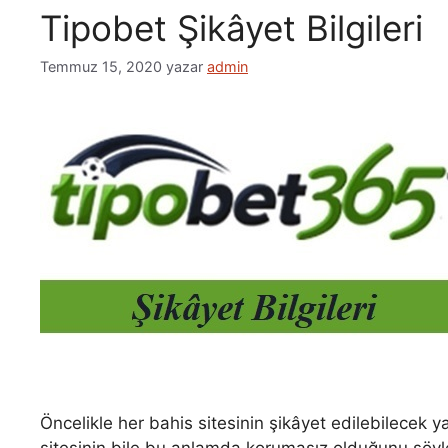
Tipobet Şikâyet Bilgileri
Temmuz 15, 2020
yazar
admin
Öncelikle her bahis sitesinin şikâyet edilebilecek yan