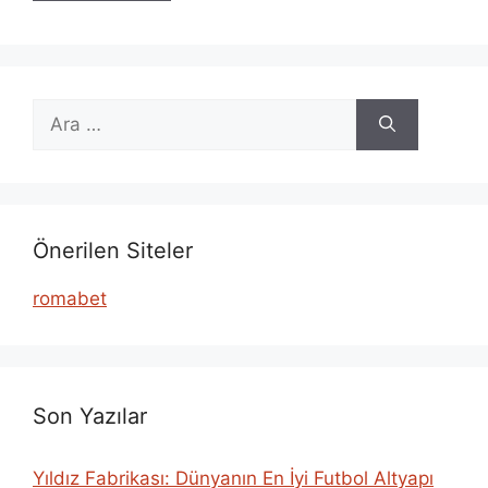
için
ara
Önerilen Siteler
romabet
Son Yazılar
Yıldız Fabrikası: Dünyanın En İyi Futbol Altyapı