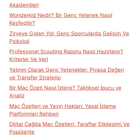
Akademileri
Wonderkid Nedir? Bir Genç Yetenek Nasıl
Keşfedilir?
Zirveye Giden Yol: Genç Sporcularda Gelişim Ve
Psikoloji
Profesyonel Scouting Raporu Nasıl Hazırlanır?
Kriterler Ve Veri
Yatırım Olarak Genç Yetenekler: Piyasa Değeri
ve Transfer Stratejisi
Bir Maç Özeti Nasıl İzlenir? Taktiksel İpucu ve
Analiz
Maç Özetleri ve Yayın Hakları: Yasal İzleme
Platformları Rehberi
Dijital Çağda Maç Özetleri: Taraftar Etkileşimi Ve
Popülarite