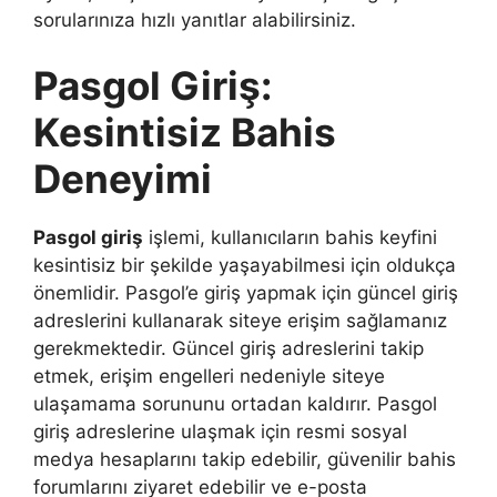
sorularınıza hızlı yanıtlar alabilirsiniz.
Pasgol Giriş:
Kesintisiz Bahis
Deneyimi
Pasgol giriş
işlemi, kullanıcıların bahis keyfini
kesintisiz bir şekilde yaşayabilmesi için oldukça
önemlidir. Pasgol’e giriş yapmak için güncel giriş
adreslerini kullanarak siteye erişim sağlamanız
gerekmektedir. Güncel giriş adreslerini takip
etmek, erişim engelleri nedeniyle siteye
ulaşamama sorununu ortadan kaldırır. Pasgol
giriş adreslerine ulaşmak için resmi sosyal
medya hesaplarını takip edebilir, güvenilir bahis
forumlarını ziyaret edebilir ve e-posta