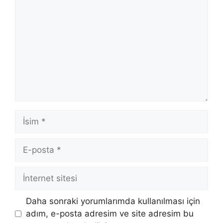
İsim
E-
posta
İnternet
sitesi
Daha sonraki yorumlarımda kullanılması için
adım, e-posta adresim ve site adresim bu