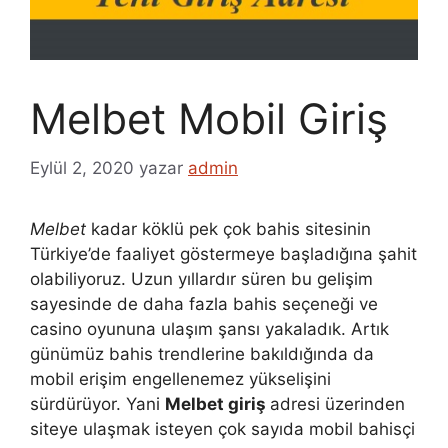
Melbet Mobil Giriş
Eylül 2, 2020
yazar
admin
Melbet
kadar köklü pek çok bahis sitesinin
Türkiye’de faaliyet göstermeye başladığına şahit
olabiliyoruz. Uzun yıllardır süren bu gelişim
sayesinde de daha fazla bahis seçeneği ve
casino oyununa ulaşım şansı yakaladık. Artık
günümüz bahis trendlerine bakıldığında da
mobil erişim engellenemez yükselişini
sürdürüyor. Yani
Melbet giriş
adresi üzerinden
siteye ulaşmak isteyen çok sayıda mobil bahisçi