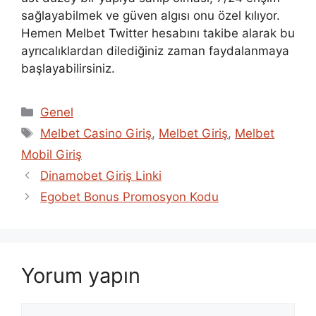
sağlayabilmek ve güven algısı onu özel kılıyor.
Hemen Melbet Twitter hesabını takibe alarak bu
ayrıcalıklardan dilediğiniz zaman faydalanmaya
başlayabilirsiniz.
Kategoriler
Genel
Etiketler
Melbet Casino Giriş
,
Melbet Giriş
,
Melbet
Mobil Giriş
Dinamobet Giriş Linki
Egobet Bonus Promosyon Kodu
Yorum yapın
Yorum