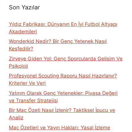
Son Yazılar
Yıldız Fabrikası: Dünyanın En İyi Futbol Altyapı
Akademileri
Wonderkid Nedir? Bir Genç Yetenek Nasıl
Keşfedilir?
Zirveye Giden Yol: Genç Sporcularda Gelişim Ve
Psikoloji
Profesyonel Scouting Raporu Nasıl Hazırlanır?
Kriterler Ve Veri
Yatırım Olarak Genç Yetenekler: Piyasa Değeri
ve Transfer Stratejisi
Bir Maç Özeti Nasıl İzlenir? Taktiksel İpucu ve
Analiz
Maç Özetleri ve Yayın Hakları: Yasal İzleme