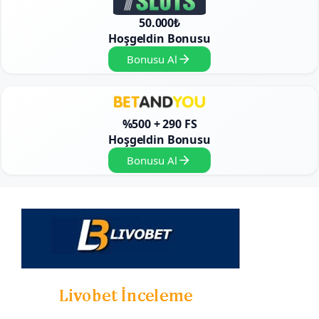
50.000₺
Hoşgeldin Bonusu
Bonusu Al
%500 + 290 FS
Hoşgeldin Bonusu
Bonusu Al