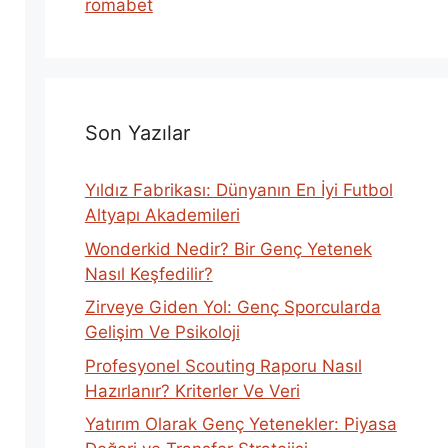
romabet
Son Yazılar
Yıldız Fabrikası: Dünyanın En İyi Futbol
Altyapı Akademileri
Wonderkid Nedir? Bir Genç Yetenek
Nasıl Keşfedilir?
Zirveye Giden Yol: Genç Sporcularda
Gelişim Ve Psikoloji
Profesyonel Scouting Raporu Nasıl
Hazırlanır? Kriterler Ve Veri
Yatırım Olarak Genç Yetenekler: Piyasa