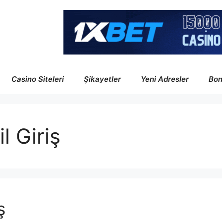
Casino Siteleri
Şikayetler
Yeni Adresler
Bon
 Giriş
ş