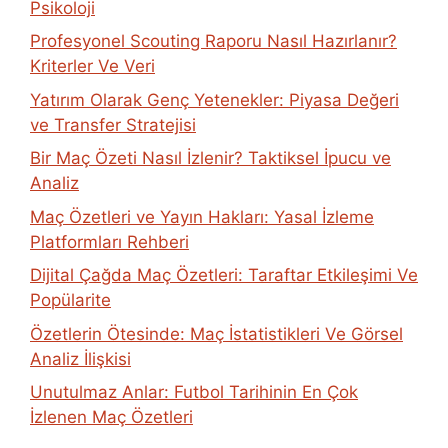
Psikoloji
Profesyonel Scouting Raporu Nasıl Hazırlanır?
Kriterler Ve Veri
Yatırım Olarak Genç Yetenekler: Piyasa Değeri
ve Transfer Stratejisi
Bir Maç Özeti Nasıl İzlenir? Taktiksel İpucu ve
Analiz
Maç Özetleri ve Yayın Hakları: Yasal İzleme
Platformları Rehberi
Dijital Çağda Maç Özetleri: Taraftar Etkileşimi Ve
Popülarite
Özetlerin Ötesinde: Maç İstatistikleri Ve Görsel
Analiz İlişkisi
Unutulmaz Anlar: Futbol Tarihinin En Çok
İzlenen Maç Özetleri