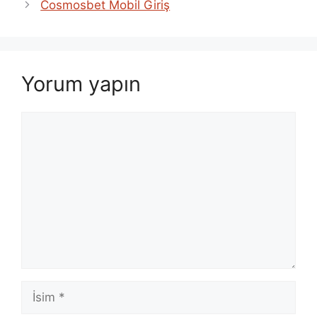
Cosmosbet Mobil Giriş
Yorum yapın
Yorum
İsim