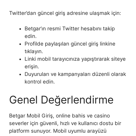
Twitter’dan güncel giriş adresine ulaşmak için:
Betgar’ın resmi Twitter hesabını takip
edin.
Profilde paylaşılan güncel giriş linkine
tıklayın.
Linki mobil tarayıcınıza yapıştırarak siteye
erişin.
Duyuruları ve kampanyaları düzenli olarak
kontrol edin.
Genel Değerlendirme
Betgar Mobil Giriş, online bahis ve casino
severler için güvenli, hızlı ve kullanıcı dostu bir
platform sunuyor. Mobil uyumlu arayüzü