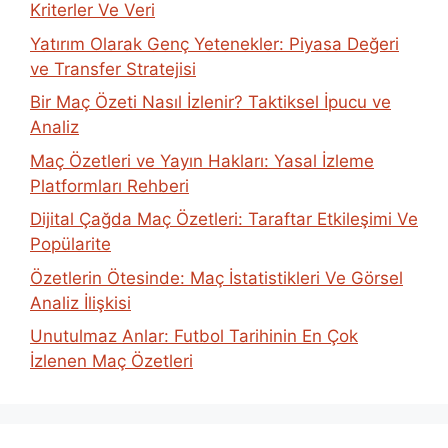
Kriterler Ve Veri
Yatırım Olarak Genç Yetenekler: Piyasa Değeri
ve Transfer Stratejisi
Bir Maç Özeti Nasıl İzlenir? Taktiksel İpucu ve
Analiz
Maç Özetleri ve Yayın Hakları: Yasal İzleme
Platformları Rehberi
Dijital Çağda Maç Özetleri: Taraftar Etkileşimi Ve
Popülarite
Özetlerin Ötesinde: Maç İstatistikleri Ve Görsel
Analiz İlişkisi
Unutulmaz Anlar: Futbol Tarihinin En Çok
İzlenen Maç Özetleri