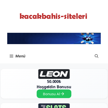
İçeriğe
atla
Menü
50.000₺
Hoşgeldin Bonusu
Bonusu Al