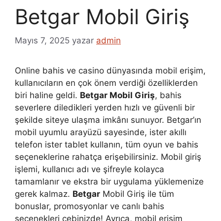
Betgar Mobil Giriş
Mayıs 7, 2025
yazar
admin
Online bahis ve casino dünyasında mobil erişim,
kullanıcıların en çok önem verdiği özelliklerden
biri haline geldi.
Betgar Mobil Giriş
, bahis
severlere diledikleri yerden hızlı ve güvenli bir
şekilde siteye ulaşma imkânı sunuyor. Betgar’ın
mobil uyumlu arayüzü sayesinde, ister akıllı
telefon ister tablet kullanın, tüm oyun ve bahis
seçeneklerine rahatça erişebilirsiniz. Mobil giriş
işlemi, kullanıcı adı ve şifreyle kolayca
tamamlanır ve ekstra bir uygulama yüklemenize
gerek kalmaz.
Betgar
Mobil Giriş ile tüm
bonuslar, promosyonlar ve canlı bahis
seçenekleri cebinizde! Ayrıca, mobil erişim