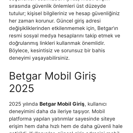
sırasında güvenlik önlemleri üst düzeyde
tutulur; kişisel bilgileriniz ve hesap güvenliğiniz
her zaman korunur. Güncel giriş adresi
değişikliklerinden etkilenmemek için, Betgar’ın
resmi sosyal medya hesaplarını takip etmek ve
doğrulanmış linkleri kullanmak önemlidir.
Böylece, kesintisiz ve sorunsuz bir bahis
deneyimi yaşayabilirsiniz.
Betgar Mobil Giriş
2025
2025 yılında
Betgar Mobil Giriş
, kullanıcı
deneyimini daha da ileriye taşıyor. Mobil
platforma yapılan yatırımlar sayesinde siteye
erişim hem daha hızlı hem de daha güvenli hale