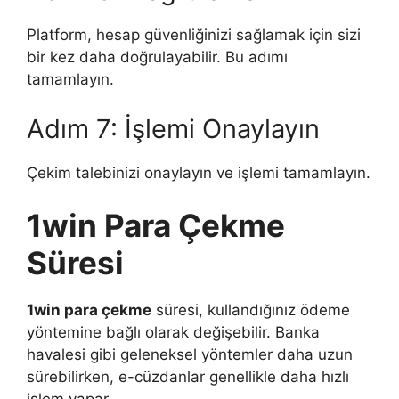
Platform, hesap güvenliğinizi sağlamak için sizi
bir kez daha doğrulayabilir. Bu adımı
tamamlayın.
Adım 7: İşlemi Onaylayın
Çekim talebinizi onaylayın ve işlemi tamamlayın.
1win Para Çekme
Süresi
1win para çekme
süresi, kullandığınız ödeme
yöntemine bağlı olarak değişebilir. Banka
havalesi gibi geleneksel yöntemler daha uzun
sürebilirken, e-cüzdanlar genellikle daha hızlı