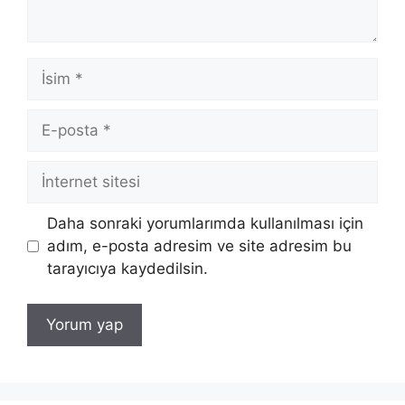
İsim
E-
posta
İnternet
sitesi
Daha sonraki yorumlarımda kullanılması için
adım, e-posta adresim ve site adresim bu
tarayıcıya kaydedilsin.