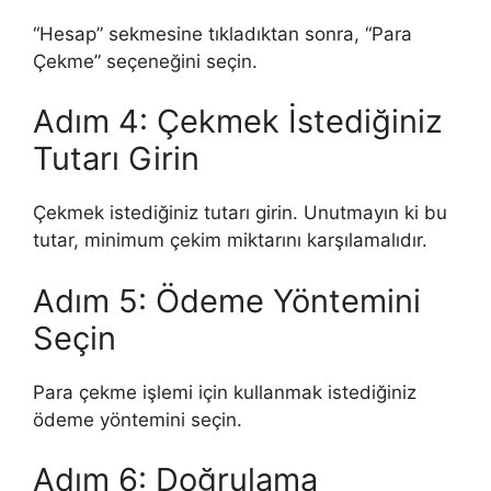
“Hesap” sekmesine tıkladıktan sonra, “Para
Çekme” seçeneğini seçin.
Adım 4: Çekmek İstediğiniz
Tutarı Girin
Çekmek istediğiniz tutarı girin. Unutmayın ki bu
tutar, minimum çekim miktarını karşılamalıdır.
Adım 5: Ödeme Yöntemini
Seçin
Para çekme işlemi için kullanmak istediğiniz
ödeme yöntemini seçin.
Adım 6: Doğrulama