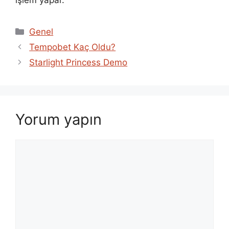
işlem yapar.
Kategoriler
Genel
Tempobet Kaç Oldu?
Starlight Princess Demo
Yorum yapın
Yorum