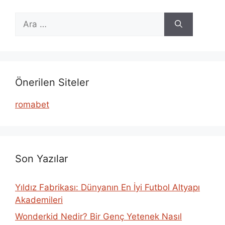
için
ara
Önerilen Siteler
romabet
Son Yazılar
Yıldız Fabrikası: Dünyanın En İyi Futbol Altyapı
Akademileri
Wonderkid Nedir? Bir Genç Yetenek Nasıl